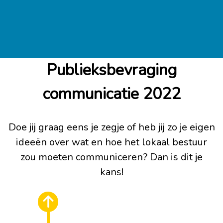
Publieksbevraging
communicatie 2022
Doe jij graag eens je zegje of heb jij zo je eigen
ideeën over wat en hoe het lokaal bestuur
zou moeten communiceren? Dan is dit je
kans!