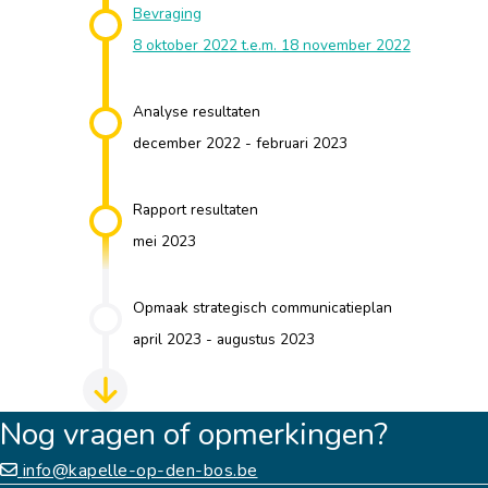
Bevraging
8 oktober 2022 t.e.m. 18 november 2022
Analyse resultaten
december 2022 - februari 2023
Rapport resultaten
mei 2023
Opmaak strategisch communicatieplan
april 2023 - augustus 2023
Nog vragen of opmerkingen?
info@kapelle-op-den-bos.be