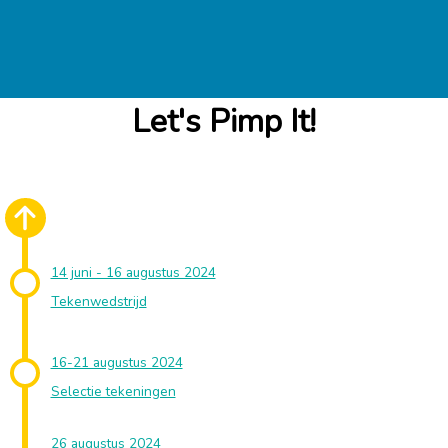
Let's Pimp It!
14 juni - 16 augustus 2024
Tekenwedstrijd
16-21 augustus 2024
Selectie tekeningen
26 augustus 2024