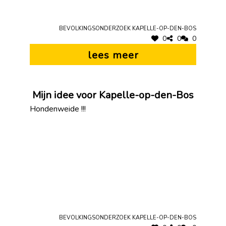
Bevolkingsonderzoek Kapelle-op-den-Bos
0
0
0
lees meer
Mijn idee voor Kapelle-op-den-Bos
Hondenweide !!!
Bevolkingsonderzoek Kapelle-op-den-Bos