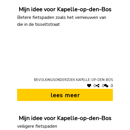
Mijn idee voor Kapelle-op-den-Bos
Betere fietspaden zoals het vernieuwen van
die in de tisseltstraat
Bevolkingsonderzoek Kapelle-op-den-Bos
0
0
0
lees meer
Mijn idee voor Kapelle-op-den-Bos
veiligere fietspaden