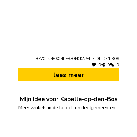
Bevolkingsonderzoek Kapelle-op-den-Bos
0
0
0
lees meer
Mijn idee voor Kapelle-op-den-Bos
Meer winkels in de hoofd- en deelgemeenten.