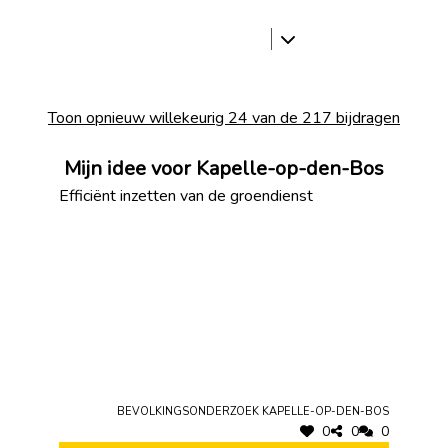
Toon opnieuw willekeurig 24 van de 217 bijdragen
Mijn idee voor Kapelle-op-den-Bos
Efficiënt inzetten van de groendienst
Bevolkingsonderzoek Kapelle-op-den-Bos
0
0
0