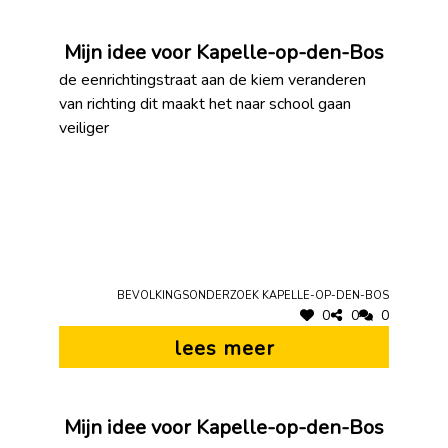
Mijn idee voor Kapelle-op-den-Bos
de eenrichtingstraat aan de kiem veranderen
van richting dit maakt het naar school gaan
veiliger
Bevolkingsonderzoek Kapelle-op-den-Bos
0
0
0
lees meer
Mijn idee voor Kapelle-op-den-Bos