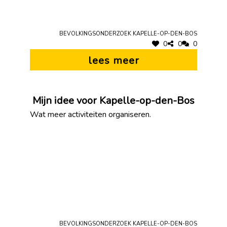
Bevolkingsonderzoek Kapelle-op-den-Bos
0
0
0
lees meer
Mijn idee voor Kapelle-op-den-Bos
Wat meer activiteiten organiseren.
Bevolkingsonderzoek Kapelle-op-den-Bos