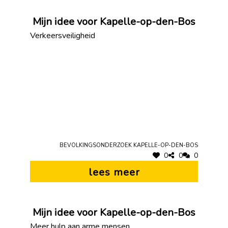
Mijn idee voor Kapelle-op-den-Bos
Verkeersveiligheid
Bevolkingsonderzoek Kapelle-op-den-Bos
0
0
0
lees meer
Mijn idee voor Kapelle-op-den-Bos
Meer hulp aan arme mensen.