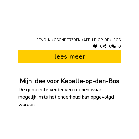
Bevolkingsonderzoek Kapelle-op-den-Bos
0
0
0
lees meer
Mijn idee voor Kapelle-op-den-Bos
De gemeente verder vergroenen waar
mogelijk, mits het onderhoud kan opgevolgd
worden