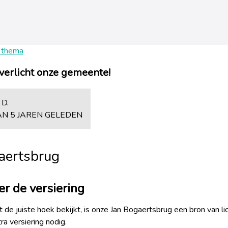
 thema
 verlicht onze gemeente!
D.
N 5 JAREN GELEDEN
aertsbrug
er de versiering
t de juiste hoek bekijkt, is onze Jan Bogaertsbrug een bron van lic
ra versiering nodig.