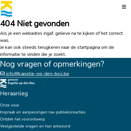
Kli
404 Niet gevonden
Als je een webadres ingaf, gelieve na te kijken of het correct
was.
Je kan ook steeds terugkeren naar de
startpagina
om de
informatie te vinden die je zoekt.
Nog vragen of opmerkingen?
info@kapelle-op-den-bos.be
Heraanleg
Onze visie
Inspraak en aanpassingen nav publieksreacties
Ontdek het voorontwerp
Veelgestelde vragen en hun antwoord