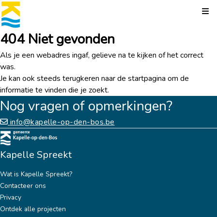
Kli
404 Niet gevonden
Als je een webadres ingaf, gelieve na te kijken of het correct
was.
Je kan ook steeds terugkeren naar de
startpagina
om de
informatie te vinden die je zoekt.
Nog vragen of opmerkingen?
info@kapelle-op-den-bos.be
Kapelle Spreekt
Wat is Kapelle Spreekt?
Contacteer ons
Privacy
Ontdek alle projecten