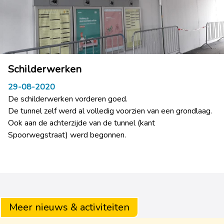
Schilderwerken
29-08-2020
De schilderwerken vorderen goed.
De tunnel zelf werd al volledig voorzien van een grondlaag.
Ook aan de achterzijde van de tunnel (kant
Spoorwegstraat) werd begonnen.
Meer nieuws & activiteiten