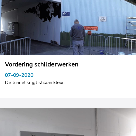
Vordering schilderwerken
07-09-2020
De tunnel krijgt stilaan kleur...