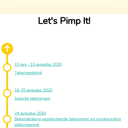
Let's Pimp It!
15 juni - 15 augustus 2020
Tekenwedstrijd
16-25 augustus 2020
Selectie tekeningen
24 augustus 2020
Bekendmaking geselecteerde tekeningen en voorbereiding
stationstunnel