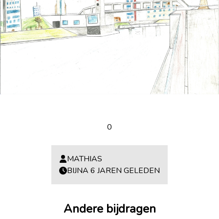
0
MATHIAS
BIJNA 6 JAREN GELEDEN
Andere bijdragen