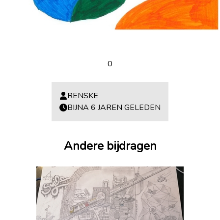
0
RENSKE
BIJNA 6 JAREN GELEDEN
Andere bijdragen