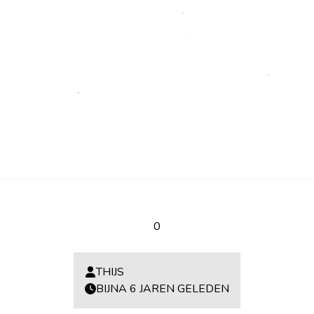
0
THIJS
BIJNA 6 JAREN GELEDEN