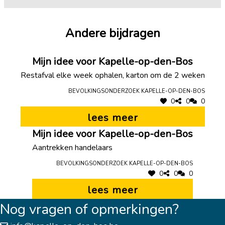
Andere bijdragen
Mijn idee voor Kapelle-op-den-Bos
Restafval elke week ophalen, karton om de 2 weken
Bevolkingsonderzoek Kapelle-op-den-Bos
0
0
0
lees meer
Mijn idee voor Kapelle-op-den-Bos
Aantrekken handelaars
Bevolkingsonderzoek Kapelle-op-den-Bos
0
0
0
lees meer
Nog vragen of opmerkingen?