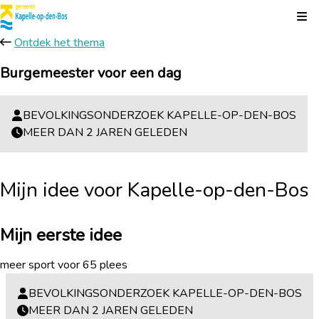
Kli
Ontdek het thema
Burgemeester voor een dag
BEVOLKINGSONDERZOEK KAPELLE-OP-DEN-BOS
MEER DAN 2 JAREN GELEDEN
Mijn idee voor Kapelle-op-den-Bos
Mijn eerste idee
meer sport voor 65 plees
BEVOLKINGSONDERZOEK KAPELLE-OP-DEN-BOS
MEER DAN 2 JAREN GELEDEN