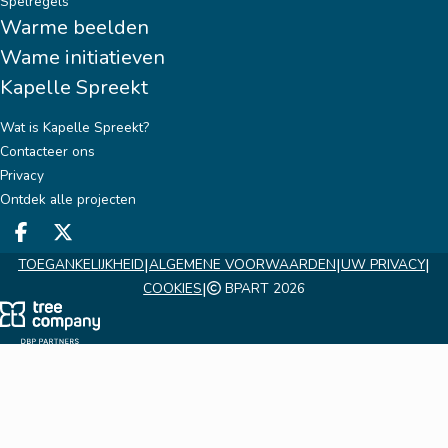
Spelregels
Warme beelden
Wame initiatieven
Kapelle Spreekt
Wat is Kapelle Spreekt?
Contacteer ons
Privacy
Ontdek alle projecten
Deel op facebook
Deel op X
|
|
|
TOEGANKELIJKHEID
ALGEMENE VOORWAARDEN
UW PRIVACY
|
COOKIES
BPART 2026