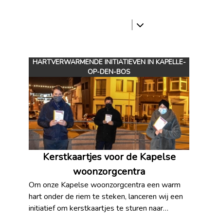
HARTVERWARMENDE INITIATIEVEN IN KAPELLE-
OP-DEN-BOS
Kerstkaartjes voor de Kapelse
woonzorgcentra
Om onze Kapelse woonzorgcentra een warm
hart onder de riem te steken, lanceren wij een
initiatief om kerstkaartjes te sturen naar