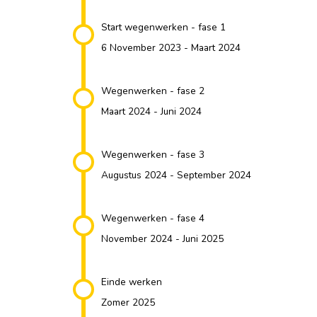
Start wegenwerken - fase 1
6 November 2023 - Maart 2024
Wegenwerken - fase 2
Maart 2024 - Juni 2024
Wegenwerken - fase 3
Augustus 2024 - September 2024
Wegenwerken - fase 4
November 2024 - Juni 2025
Einde werken
Zomer 2025