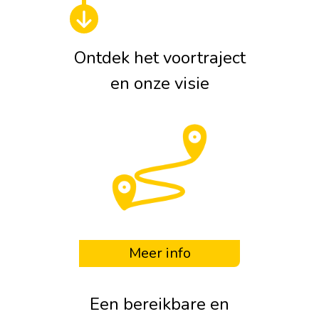
Ontdek het voortraject
en onze visie
Meer info
Een bereikbare en