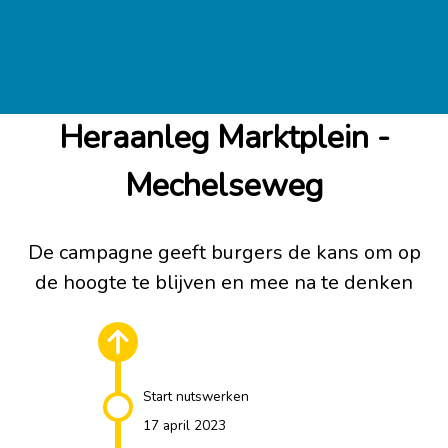
Heraanleg Marktplein -
Mechelseweg
De campagne geeft burgers de kans om op
de hoogte te blijven en mee na te denken
Start nutswerken
17 april 2023