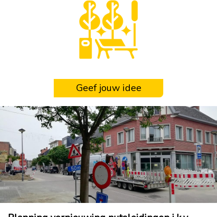
Geef jouw idee