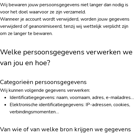
Wij bewaren jouw persoonsgegevens niet langer dan nodig is
voor het doel waarvoor ze zijn verzameld.
Wanneer je account wordt verwijderd, worden jouw gegevens
verwijderd of geanonimiseerd, tenzij wij wettelijk verplicht zijn
om ze langer te bewaren.
Welke persoonsgegevens verwerken we
van jou en hoe?
Categorieën persoonsgegevens
Wij kunnen volgende gegevens verwerken:
Identificatiegegevens: naam, voornaam, adres, e-mailadres…
Elektronische identificatiegegevens: IP-adressen, cookies,
verbindingsmomenten…
Van wie of van welke bron krijgen we gegevens