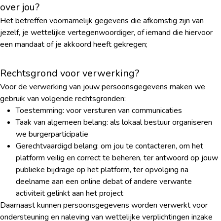
over jou?
Het betreffen voornamelijk gegevens die afkomstig zijn van
jezelf, je wettelijke vertegenwoordiger, of iemand die hiervoor
een mandaat of je akkoord heeft gekregen;
Rechtsgrond voor verwerking?
Voor de verwerking van jouw persoonsgegevens maken we
gebruik van volgende rechtsgronden:
Toestemming: voor versturen van communicaties
Taak van algemeen belang: als lokaal bestuur organiseren
we burgerparticipatie
Gerechtvaardigd belang: om jou te contacteren, om het
platform veilig en correct te beheren, ter antwoord op jouw
publieke bijdrage op het platform, ter opvolging na
deelname aan een online debat of andere verwante
activiteit gelinkt aan het project
Daarnaast kunnen persoonsgegevens worden verwerkt voor
ondersteuning en naleving van wettelijke verplichtingen inzake