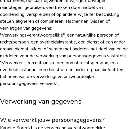
structureren, opslaan, bijwerken of wijzigen, opvragen,
raadplegen, gebruiken, verstrekken door middel van
doorzending, verspreiden of op andere wijze ter beschikking
stellen, aligneren of combineren, afschermen, wissen of
vernietigen van gegevens;
"Verwerkingsverantwoordelijke": een natuurlijke persoon of
rechtspersoon, een overheidsinstantie, een dienst of een ander
orgaan die/dat, alleen of samen met anderen, het doel van en de
middelen voor de verwerking van persoonsgegevens vaststelt;
"Verwerker": een natuurlijke persoon of rechtspersoon, een
overheidsinstantie, een dienst of een ander orgaan die/dat ten
behoeve van de verwerkingsverantwoordelijke
persoonsgegevens verwerkt;
Verwerking van gegevens
Wie verwerkt jouw persoonsgegevens?
Kapelle Spreekt is de verwerkingsverantwoordelijke.