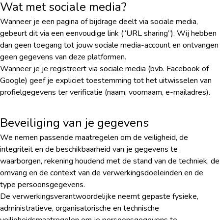
Wat met sociale media?
Wanneer je een pagina of bijdrage deelt via sociale media,
gebeurt dit via een eenvoudige link (“URL sharing”). Wij hebben
dan geen toegang tot jouw sociale media-account en ontvangen
geen gegevens van deze platformen.
Wanneer je je registreert via sociale media (bvb. Facebook of
Google) geef je expliciet toestemming tot het uitwisselen van
profielgegevens ter verificatie (naam, voornaam, e-mailadres).
Beveiliging van je gegevens
We nemen passende maatregelen om de veiligheid, de
integriteit en de beschikbaarheid van je gegevens te
waarborgen, rekening houdend met de stand van de techniek, de
omvang en de context van de verwerkingsdoeleinden en de
type persoonsgegevens.
De verwerkingsverantwoordelijke neemt gepaste fysieke,
administratieve, organisatorische en technische