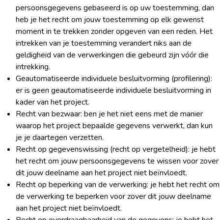
persoonsgegevens gebaseerd is op uw toestemming, dan
heb je het recht om jouw toestemming op elk gewenst
moment in te trekken zonder opgeven van een reden. Het
intrekken van je toestemming verandert niks aan de
geldigheid van de verwerkingen die gebeurd zijn vóór die
intrekking.
Geautomatiseerde individuele besluitvorming (profilering):
er is geen geautomatiseerde individuele besluitvorming in
kader van het project.
Recht van bezwaar: ben je het niet eens met de manier
waarop het project bepaalde gegevens verwerkt, dan kun
je je daartegen verzetten.
Recht op gegevenswissing (recht op vergetelheid): je hebt
het recht om jouw persoonsgegevens te wissen voor zover
dit jouw deelname aan het project niet beïnvloedt.
Recht op beperking van de verwerking: je hebt het recht om
de verwerking te beperken voor zover dit jouw deelname
aan het project niet beïnvloedt.