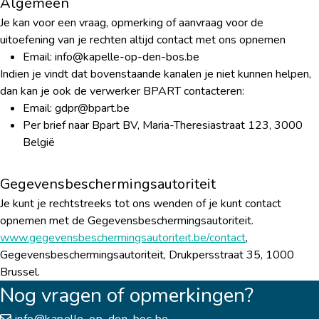
Algemeen
Je kan voor een vraag, opmerking of aanvraag voor de
uitoefening van je rechten altijd contact met ons opnemen
Email: info@kapelle-op-den-bos.be
Indien je vindt dat bovenstaande kanalen je niet kunnen helpen,
dan kan je ook de verwerker BPART contacteren:
Email: gdpr@bpart.be
Per brief naar Bpart BV, Maria-Theresiastraat 123, 3000
België
Gegevensbeschermingsautoriteit
Je kunt je rechtstreeks tot ons wenden of je kunt contact
opnemen met de Gegevensbeschermingsautoriteit.
www.gegevensbeschermingsautoriteit.be/contact
,
Gegevensbeschermingsautoriteit, Drukpersstraat 35, 1000
Brussel.
Nog vragen of opmerkingen?