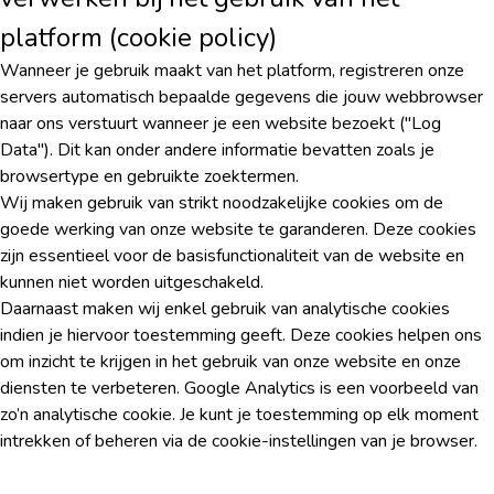
platform (cookie policy)
Wanneer je gebruik maakt van het platform, registreren onze
servers automatisch bepaalde gegevens die jouw webbrowser
naar ons verstuurt wanneer je een website bezoekt ("Log
Data"). Dit kan onder andere informatie bevatten zoals je
browsertype en gebruikte zoektermen.
Wij maken gebruik van strikt noodzakelijke cookies om de
goede werking van onze website te garanderen. Deze cookies
zijn essentieel voor de basisfunctionaliteit van de website en
kunnen niet worden uitgeschakeld.
Daarnaast maken wij enkel gebruik van analytische cookies
indien je hiervoor toestemming geeft. Deze cookies helpen ons
om inzicht te krijgen in het gebruik van onze website en onze
diensten te verbeteren. Google Analytics is een voorbeeld van
zo’n analytische cookie. Je kunt je toestemming op elk moment
intrekken of beheren via de cookie-instellingen van je browser.