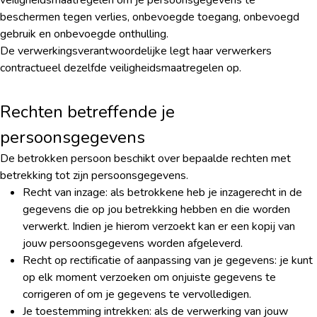
veiligheidsmaatregelen om je persoonsgegevens te
beschermen tegen verlies, onbevoegde toegang, onbevoegd
gebruik en onbevoegde onthulling.
De verwerkingsverantwoordelijke legt haar verwerkers
contractueel dezelfde veiligheidsmaatregelen op.
Rechten betreffende je
persoonsgegevens
De betrokken persoon beschikt over bepaalde rechten met
betrekking tot zijn persoonsgegevens.
Recht van inzage: als betrokkene heb je inzagerecht in de
gegevens die op jou betrekking hebben en die worden
verwerkt. Indien je hierom verzoekt kan er een kopij van
jouw persoonsgegevens worden afgeleverd.
Recht op rectificatie of aanpassing van je gegevens: je kunt
op elk moment verzoeken om onjuiste gegevens te
corrigeren of om je gegevens te vervolledigen.
Je toestemming intrekken: als de verwerking van jouw