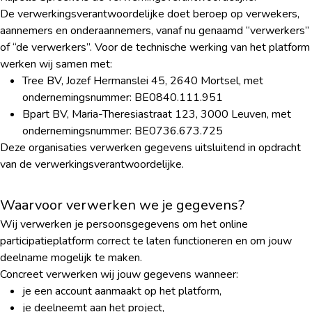
De verwerkingsverantwoordelijke doet beroep op verwekers,
aannemers en onderaannemers, vanaf nu genaamd “verwerkers”
of “de verwerkers”. Voor de technische werking van het platform
werken wij samen met:
Tree BV, Jozef Hermanslei 45, 2640 Mortsel, met
ondernemingsnummer: BE0840.111.951
Bpart BV, Maria-Theresiastraat 123, 3000 Leuven, met
ondernemingsnummer: BE0736.673.725
Deze organisaties verwerken gegevens uitsluitend in opdracht
van de verwerkingsverantwoordelijke.
Waarvoor verwerken we je gegevens?
Wij verwerken je persoonsgegevens om het online
participatieplatform correct te laten functioneren en om jouw
deelname mogelijk te maken.
Concreet verwerken wij jouw gegevens wanneer:
je een account aanmaakt op het platform,
je deelneemt aan het project,