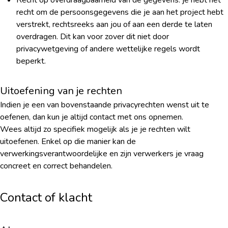
Recht op overdraagbaarheid van de gegevens: je hebt het
recht om de persoonsgegevens die je aan het project hebt
verstrekt, rechtsreeks aan jou of aan een derde te laten
overdragen. Dit kan voor zover dit niet door
privacywetgeving of andere wettelijke regels wordt
beperkt.
Uitoefening van je rechten
Indien je een van bovenstaande privacyrechten wenst uit te
oefenen, dan kun je altijd contact met ons opnemen.
Wees altijd zo specifiek mogelijk als je je rechten wilt
uitoefenen. Enkel op die manier kan de
verwerkingsverantwoordelijke en zijn verwerkers je vraag
concreet en correct behandelen.
Contact of klacht