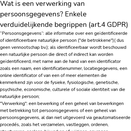
Wat is een verwerking van
persoonsgegevens? Enkele
verduidelijkende begrippen (art.4 GDPR)
“Persoonsgegevens”: alle informatie over een geïdentificeerde
of identificeerbare natuurlijke persoon ("de betrokkene")( dus
geen vennootschap bv.); als identificeerbaar wordt beschouwd
een natuurlijke persoon die direct of indirect kan worden
geïdentificeerd, met name aan de hand van een identificator
zoals een naam, een identificatienummer, locatiegegevens, een
online identificator of van een of meer elementen die
kenmerkend zijn voor de fysieke, fysiologische, genetische,
psychische, economische, culturele of sociale identiteit van die
natuurlijke persoon;
"Verwerking": een bewerking of een geheel van bewerkingen
met betrekking tot persoonsgegevens of een geheel van
persoonsgegevens, al dan niet uitgevoerd via geautomatiseerde
procedés, zoals het verzamelen, vastleggen, ordenen,