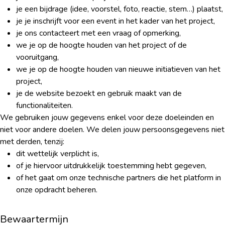
je een bijdrage (idee, voorstel, foto, reactie, stem…) plaatst,
je je inschrijft voor een event in het kader van het project,
je ons contacteert met een vraag of opmerking,
we je op de hoogte houden van het project of de
vooruitgang,
we je op de hoogte houden van nieuwe initiatieven van het
project,
je de website bezoekt en gebruik maakt van de
functionaliteiten.
We gebruiken jouw gegevens enkel voor deze doeleinden en
niet voor andere doelen. We delen jouw persoonsgegevens niet
met derden, tenzij:
dit wettelijk verplicht is,
of je hiervoor uitdrukkelijk toestemming hebt gegeven,
of het gaat om onze technische partners die het platform in
onze opdracht beheren.
Bewaartermijn