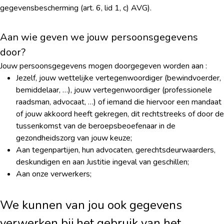
gegevensbescherming (art. 6, lid 1, c) AVG).
Aan wie geven we jouw persoonsgegevens
door?
Jouw persoonsgegevens mogen doorgegeven worden aan :
Jezelf, jouw wettelijke vertegenwoordiger (bewindvoerder,
bemiddelaar, …), jouw vertegenwoordiger (professionele
raadsman, advocaat, …) of iemand die hiervoor een mandaat
of jouw akkoord heeft gekregen, dit rechtstreeks of door de
tussenkomst van de beroepsbeoefenaar in de
gezondheidszorg van jouw keuze;
Aan tegenpartijen, hun advocaten, gerechtsdeurwaarders,
deskundigen en aan Justitie ingeval van geschillen;
Aan onze verwerkers;
We kunnen van jou ook gegevens
verwerken bij het gebruik van het