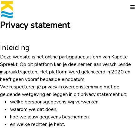
Kli
Privacy statement
Inleiding
Deze website is het online participatieplatform van Kapelle
Spreekt. Op dit platform kan je deelnemen aan verschillende
inspraaktrajecten. Het platform werd gelanceerd in 2020 en
heeft geen vooraf bepaalde einddatum.
We respecteren je privacy in overeenstemming met de
geldende wetgeving en leggen in dit privacy statement uit:
welke persoonsgegevens wij verwerken,
waarom we dat doen,
hoe we jouw gegevens beschermen,
en welke rechten je hebt.