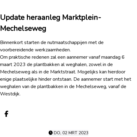
Update heraanleg Marktplein-
Mechelseweg
Binnenkort starten de nutmaatschappijen met de
voorbereidende werkzaamheden.
Om praktische redenen zal een aannemer vanaf maandag 6
maart 2023 de plantbakken al weghalen, zowel in de
Mechelseweg als in de Marktstraat. Mogelijks kan hierdoor
enige plaatselijke hinder ontstaan. De aannemer start met het
weghalen van de plantbakken in de Mechelseweg, vanaf de
Westdijk.
Deel op facebook
DO, 02 MRT 2023