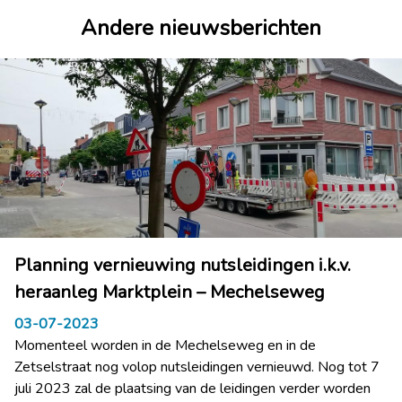
Andere nieuwsberichten
Planning vernieuwing nutsleidingen i.k.v.
heraanleg Marktplein – Mechelseweg
03-07-2023
Momenteel worden in de Mechelseweg en in de
Zetselstraat nog volop nutsleidingen vernieuwd. Nog tot 7
juli 2023 zal de plaatsing van de leidingen verder worden