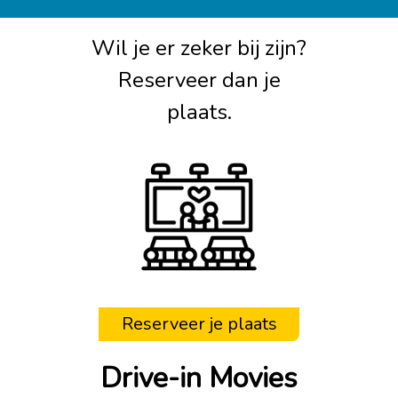
Wil je er zeker bij zijn?
Reserveer dan je
plaats.
Reserveer je plaats
Drive-in Movies