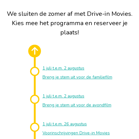
We sluiten de zomer af met Drive-in Movies.
Kies mee het programma en reserveer je
plaats!
1 juli t.e.m. 2 augustus
Breng je stem uit voor de familiefilm
1 juli t.e.m. 2 augustus
Breng je stem uit voor de avondfilm
1 juli t.e.m. 26 augustus
Voorinschrijvingen Drive-in Movies