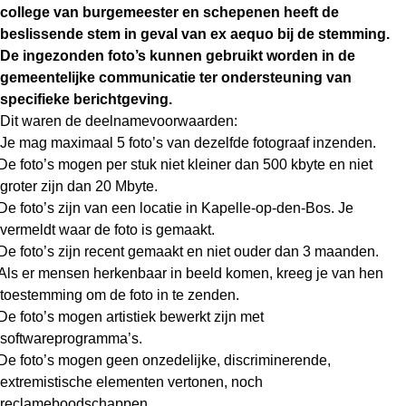
college van burgemeester en schepenen heeft de
beslissende stem in geval van ex aequo bij de stemming.
De ingezonden foto’s kunnen gebruikt worden in de
gemeentelijke communicatie ter ondersteuning van
specifieke berichtgeving.
Dit waren de deelnamevoorwaarden:
Je mag maximaal 5 foto’s van dezelfde fotograaf inzenden.
De foto’s mogen per stuk niet kleiner dan 500 kbyte en niet
groter zijn dan 20 Mbyte.
De foto’s zijn van een locatie in Kapelle-op-den-Bos. Je
vermeldt waar de foto is gemaakt.
De foto’s zijn recent gemaakt en niet ouder dan 3 maanden.
Als er mensen herkenbaar in beeld komen, kreeg je van hen
toestemming om de foto in te zenden.
De foto’s mogen artistiek bewerkt zijn met
softwareprogramma’s.
De foto’s mogen geen onzedelijke, discriminerende,
extremistische elementen vertonen, noch
reclameboodschappen.