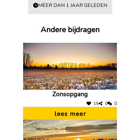
MEER DAN 1 JAAR GELEDEN
Andere bijdragen
Zonsopgang
15
0
0
lees meer