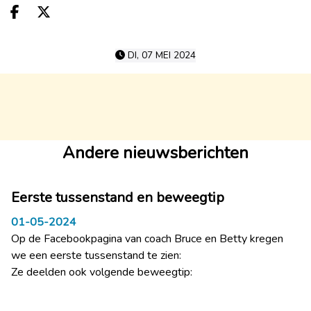
Deel op facebook
Deel op X
DI, 07 MEI 2024
Andere nieuwsberichten
Eerste tussenstand en beweegtip
01-05-2024
Op de Facebookpagina van coach Bruce en Betty kregen
we een eerste tussenstand te zien:
Ze deelden ook volgende beweegtip: