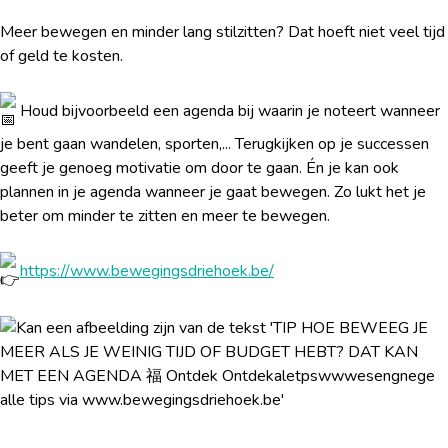
Meer bewegen en minder lang stilzitten? Dat hoeft niet veel tijd
of geld te kosten.
Houd bijvoorbeeld een agenda bij waarin je noteert wanneer
je bent gaan wandelen, sporten,... Terugkijken op je successen
geeft je genoeg motivatie om door te gaan. Én je kan ook
plannen in je agenda wanneer je gaat bewegen. Zo lukt het je
beter om minder te zitten en meer te bewegen.
https://www.bewegingsdriehoek.be/