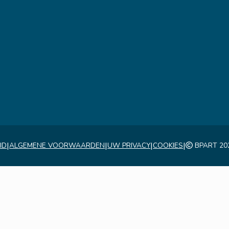
|
|
|
|
ID
ALGEMENE VOORWAARDEN
UW PRIVACY
COOKIES
BPART 20