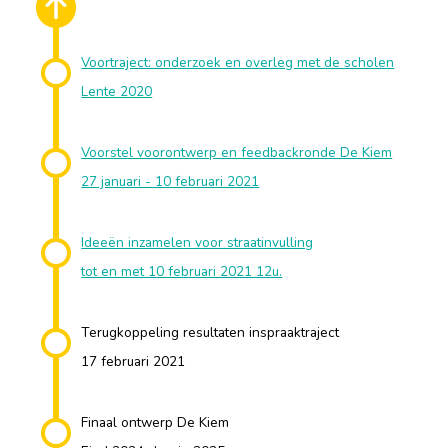
Voortraject: onderzoek en overleg met de scholen
Lente 2020
Voorstel voorontwerp en feedbackronde De Kiem
27 januari - 10 februari 2021
Ideeën inzamelen voor straatinvulling
tot en met 10 februari 2021 12u.
Terugkoppeling resultaten inspraaktraject
17 februari 2021
Finaal ontwerp De Kiem