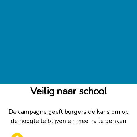
Veilig naar school
De campagne geeft burgers de kans om op
de hoogte te blijven en mee na te denken