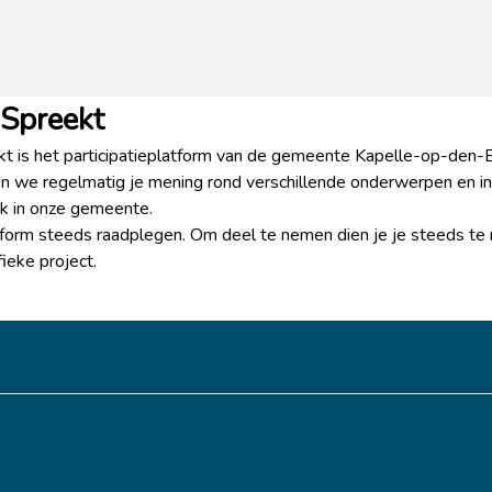
 Spreekt
t is het participatieplatform van de gemeente Kapelle-op-den-B
en we regelmatig je mening rond verschillende onderwerpen en 
ak in onze gemeente.
tform steeds raadplegen. Om deel te nemen dien je je steeds te 
fieke project.
p facebook
l op X