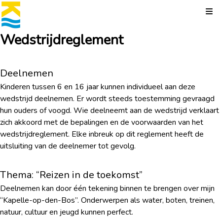
Kli
Wedstrijdreglement
Deelnemen
Kinderen tussen 6 en 16 jaar kunnen individueel aan deze
wedstrijd deelnemen. Er wordt steeds toestemming gevraagd
hun ouders of voogd. Wie deelneemt aan de wedstrijd verklaart
zich akkoord met de bepalingen en de voorwaarden van het
wedstrijdreglement. Elke inbreuk op dit reglement heeft de
uitsluiting van de deelnemer tot gevolg.
Thema: “Reizen in de toekomst”
Deelnemen kan door één tekening binnen te brengen over mijn
“Kapelle-op-den-Bos”. Onderwerpen als water, boten, treinen,
natuur, cultuur en jeugd kunnen perfect.