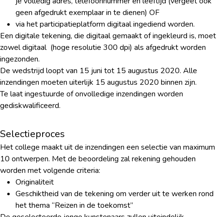
je volledig adres, telefoonnummer en leeftijd (vergeet ook
geen afgedrukt exemplaar in te dienen) OF
via het participatieplatform digitaal ingediend worden.
Een digitale tekening, die digitaal gemaakt of ingekleurd is, moet
zowel digitaal (hoge resolutie 300 dpi) als afgedrukt worden
ingezonden.
De wedstrijd loopt van 15 juni tot 15 augustus 2020. Alle
inzendingen moeten uiterlijk 15 augustus 2020 binnen zijn.
Te laat ingestuurde of onvolledige inzendingen worden
gediskwalificeerd.
Selectieproces
Het college maakt uit de inzendingen een selectie van maximum
10 ontwerpen. Met de beoordeling zal rekening gehouden
worden met volgende criteria:
Originaliteit
Geschiktheid van de tekening om verder uit te werken rond
het thema “Reizen in de toekomst”