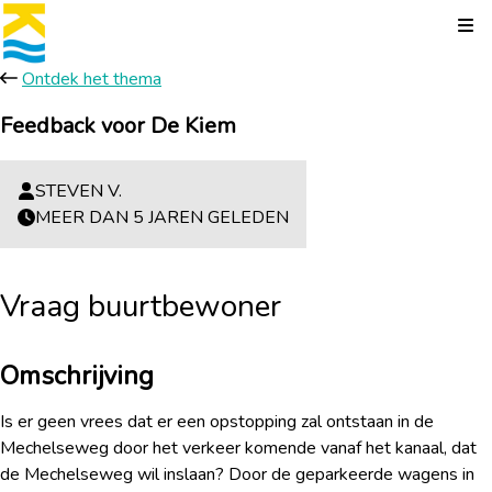
Kli
Ontdek het thema
Feedback voor De Kiem
STEVEN V.
MEER DAN 5 JAREN GELEDEN
Vraag buurtbewoner
Omschrijving
Is er geen vrees dat er een opstopping zal ontstaan in de
Mechelseweg door het verkeer komende vanaf het kanaal, dat
de Mechelseweg wil inslaan? Door de geparkeerde wagens in