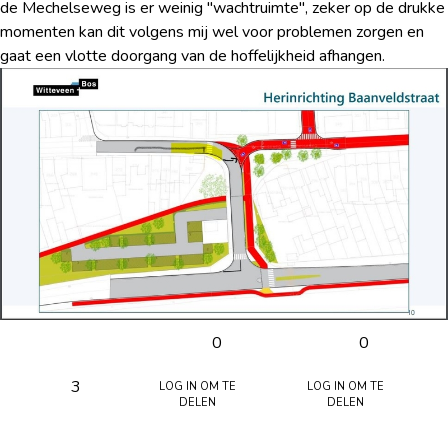
de Mechelseweg is er weinig "wachtruimte", zeker op de drukke
momenten kan dit volgens mij wel voor problemen zorgen en
gaat een vlotte doorgang van de hoffelijkheid afhangen.
0
0
Log in om te
Log in om te
3
delen
delen