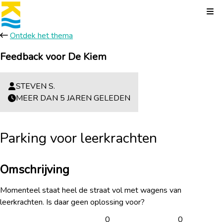
Kli
Ontdek het thema
Feedback voor De Kiem
STEVEN S.
MEER DAN 5 JAREN GELEDEN
Parking voor leerkrachten
Omschrijving
Momenteel staat heel de straat vol met wagens van
leerkrachten. Is daar geen oplossing voor?
0
0