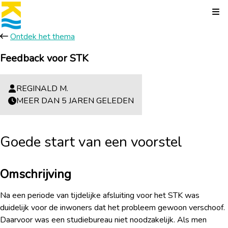
Kli
Ontdek het thema
Feedback voor STK
REGINALD M.
MEER DAN 5 JAREN GELEDEN
Goede start van een voorstel
Omschrijving
Na een periode van tijdelijke afsluiting voor het STK was
duidelijk voor de inwoners dat het probleem gewoon verschoof.
Daarvoor was een studiebureau niet noodzakelijk. Als men