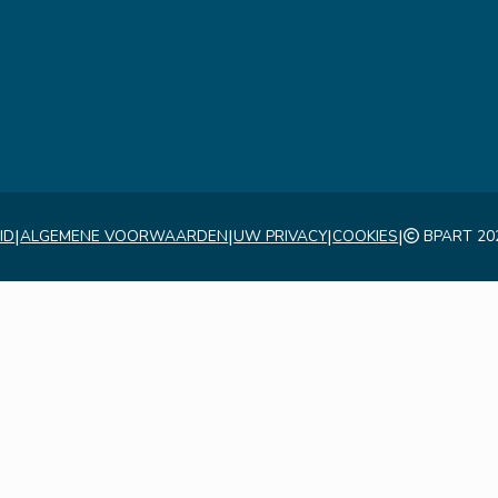
|
|
|
|
ID
ALGEMENE VOORWAARDEN
UW PRIVACY
COOKIES
BPART 20