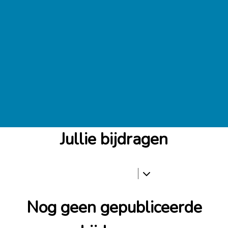
Jullie bijdragen
Nog geen gepubliceerde