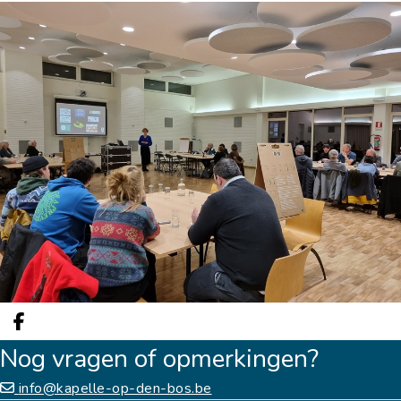
Deel op facebook
Nog vragen of opmerkingen?
info@kapelle-op-den-bos.be