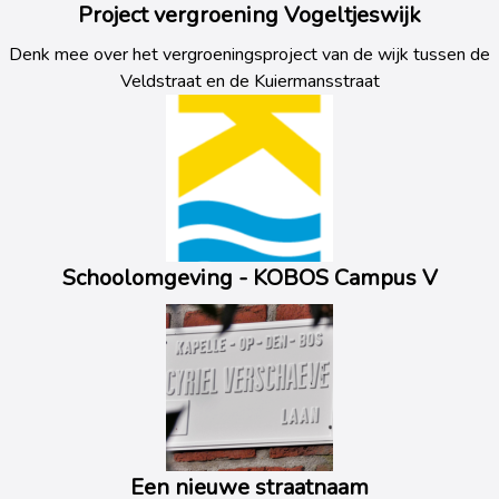
Project vergroening Vogeltjeswijk
Denk mee over het vergroeningsproject van de wijk tussen de
Veldstraat en de Kuiermansstraat
Schoolomgeving - KOBOS Campus V
Een nieuwe straatnaam