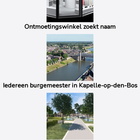
Ontmoetingswinkel zoekt naam
Iedereen burgemeester in Kapelle-op-den-Bos