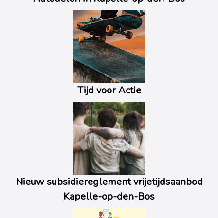
Tijd voor Actie
Nieuw subsidiereglement vrijetijdsaanbod
Kapelle-op-den-Bos