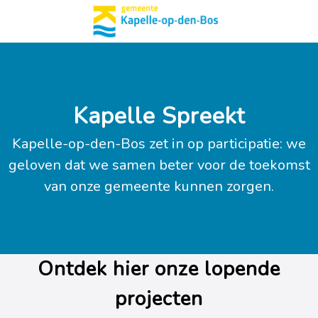
Kapelle Spreekt
Kapelle-op-den-Bos zet in op participatie: we
geloven dat we samen beter voor de toekomst
van onze gemeente kunnen zorgen.
Ontdek hier onze lopende
projecten