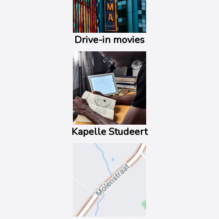
Drive-in movies
Kapelle Studeert