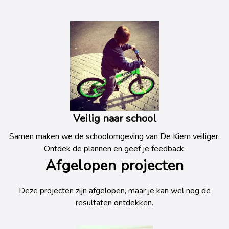
Veilig naar school
Samen maken we de schoolomgeving van De Kiem veiliger.
Ontdek de plannen en geef je feedback.
Afgelopen projecten
Deze projecten zijn afgelopen, maar je kan wel nog de
resultaten ontdekken.