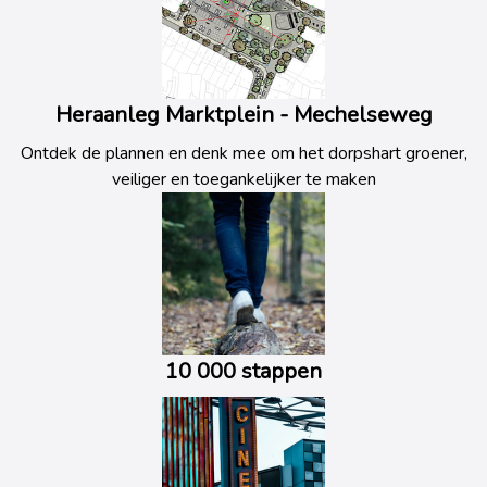
Heraanleg Marktplein - Mechelseweg
Ontdek de plannen en denk mee om het dorpshart groener,
veiliger en toegankelijker te maken
10 000 stappen