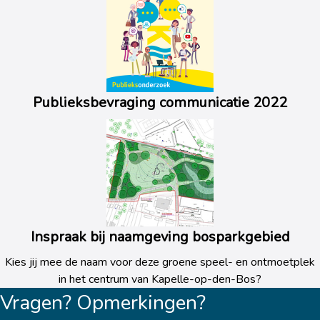
Publieksbevraging communicatie 2022
Inspraak bij naamgeving bosparkgebied
Kies jij mee de naam voor deze groene speel- en ontmoetplek
in het centrum van Kapelle-op-den-Bos?
Vragen? Opmerkingen?